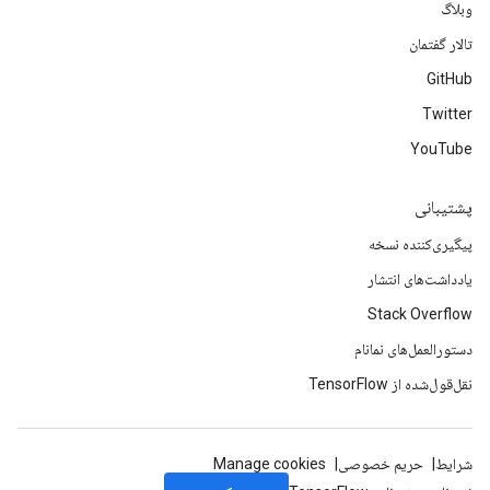
وبلاگ
تالار گفتمان
GitHub
Twitter
YouTube
پشتیبانی
پیگیری‌کننده نسخه
یادداشت‌های انتشار
Stack Overflow
دستورالعمل‌های نمانام
نقل‌قول‌شده از TensorFlow
شرایط
حریم خصوصی
Manage cookies