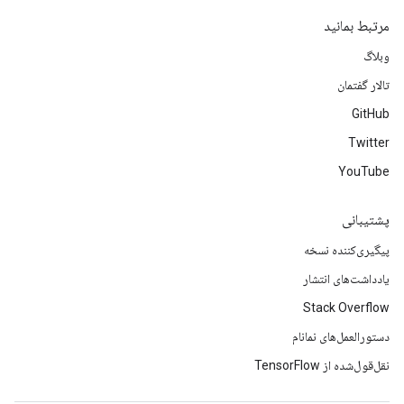
مرتبط بمانید
وبلاگ
تالار گفتمان
GitHub
Twitter
YouTube
پشتیبانی
پیگیری‌کننده نسخه
یادداشت‌های انتشار
Stack Overflow
دستورالعمل‌های نمانام
نقل‌قول‌شده از TensorFlow