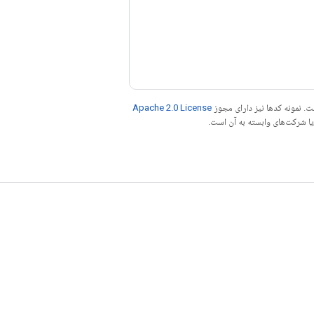
. نمونه کدها نیز دارای مجوز
Apache 2.0 License