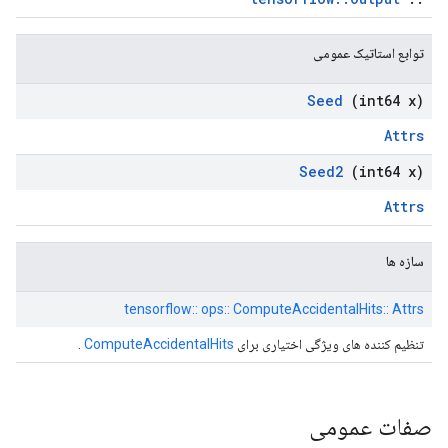
توابع استاتیک عمومی
Seed
(int64 x)
Attrs
Seed2
(int64 x)
Attrs
سازه ها
tensorflow:: ops:: ComputeAccidentalHits:: Attrs
تنظیم کننده های ویژگی اختیاری برای
ComputeAccidentalHits
.
صفات عمومی