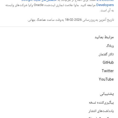
Developers‏
مراجعه کنید. جاوا علامت تجاری ثبت‌شده Oracle و/یا شرکت‌های وابسته
به آن است.
تاریخ آخرین به‌روزرسانی 2026-02-18 به‌وقت ساعت هماهنگ جهانی.
مرتبط بمانید
وبلاگ
تالار گفتمان
GitHub
Twitter
YouTube
پشتیبانی
پیگیری‌کننده نسخه
یادداشت‌های انتشار