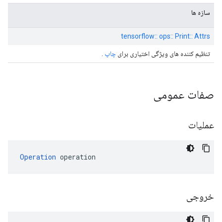
سازه ها
tensorflow:: ops:: Print:: Attrs
تنظیم کننده های ویژگی اختیاری برای
چاپ
.
صفات عمومی
عملیات
Operation
 operation
خروجی