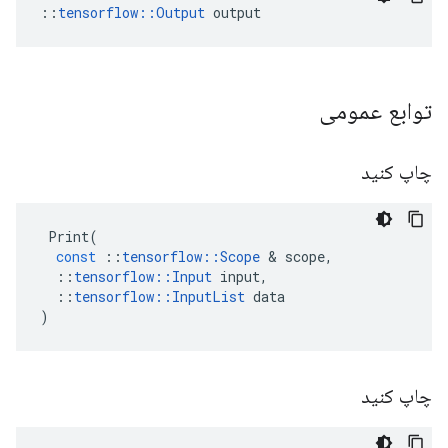
::
tensorflow::Output
 output
توابع عمومی
چاپ کنید
Print
(
const
::
tensorflow
::
Scope
&
scope
,
::
tensorflow
::
Input
input
,
::
tensorflow
::
InputList
data
)
چاپ کنید