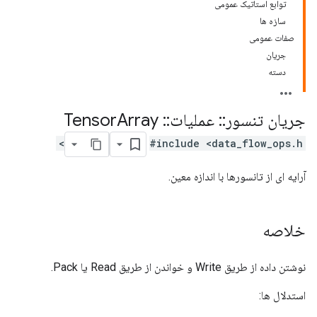
توابع استاتیک عمومی
سازه ها
صفات عمومی
جریان
دسته
جریان تنسور
::
عملیات
::
Tensor
Array
#include <data_flow_ops.h>
آرایه ای از تانسورها با اندازه معین.
خلاصه
نوشتن داده از طریق Write و خواندن از طریق Read یا Pack.
استدلال ها: