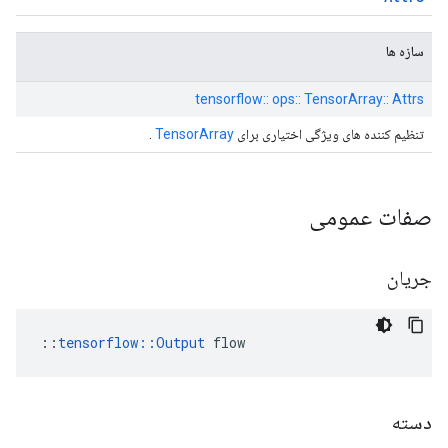
سازه ها
tensorflow:: ops:: TensorArray:: Attrs
تنظیم کننده های ویژگی اختیاری برای
TensorArray
.
صفات عمومی
جریان
::
tensorflow::Output
 flow
دسته