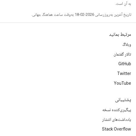
به آن است.
تاریخ آخرین به‌روزرسانی 2026-02-18 به‌وقت ساعت هماهنگ جهانی.
مرتبط بمانید
وبلاگ
تالار گفتمان
GitHub
Twitter
YouTube
پشتیبانی
پیگیری‌کننده نسخه
یادداشت‌های انتشار
Stack Overflow