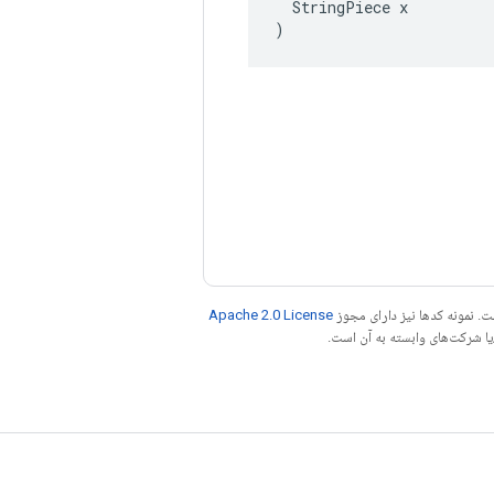
  StringPiece x

)
. نمونه کدها نیز دارای مجوز
Apache 2.0 License