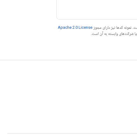
. نمونه کدها نیز دارای مجوز
Apache 2.0 License