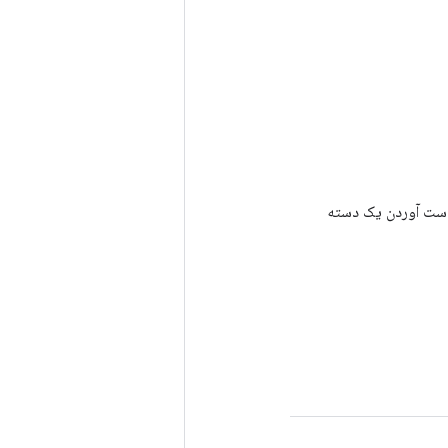
رای به دست آوردن یک دسته