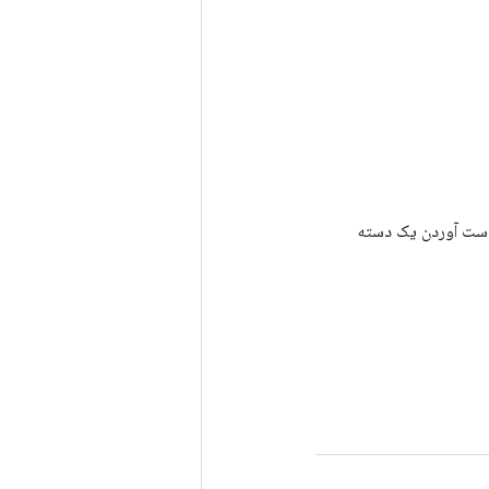
رای به دست آوردن یک دسته