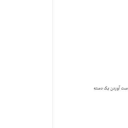
رای به دست آوردن یک دسته