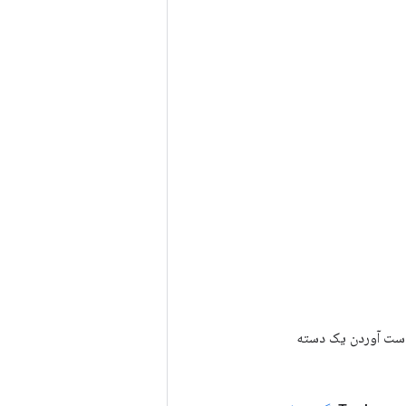
رای به دست آوردن یک دسته