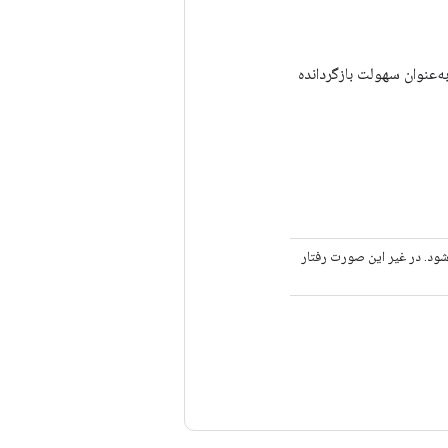
به‌عنوان سهولت بازگردانده
ک قفل محافظت می شود. در غیر این صورت رفتار