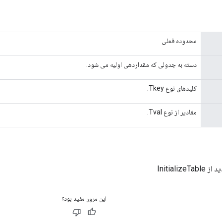
محدوده فعلی
دسته به جدولی که مقداردهی اولیه می شود.
کلیدهای نوع Tkey.
مقادیر از نوع Tval.
Initializ
این مرور مفید بود؟