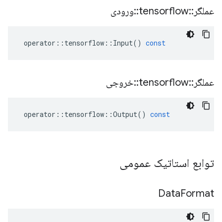
عملگر
::
tensorflow
::
ورودی
operator
::
tensorflow
::
Input
()
const
عملگر
::
tensorflow
::
خروجی
operator
::
tensorflow
::
Output
()
const
توابع استاتیک عمومی
Data
Format