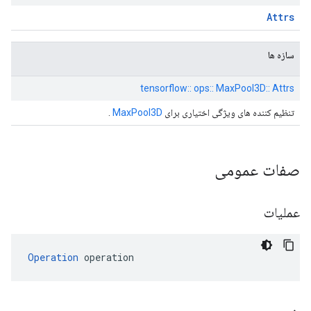
Attrs
سازه ها
tensorflow:: ops:: MaxPool3D:: Attrs
تنظیم کننده های ویژگی اختیاری برای
MaxPool3D
.
صفات عمومی
عملیات
Operation
 operation