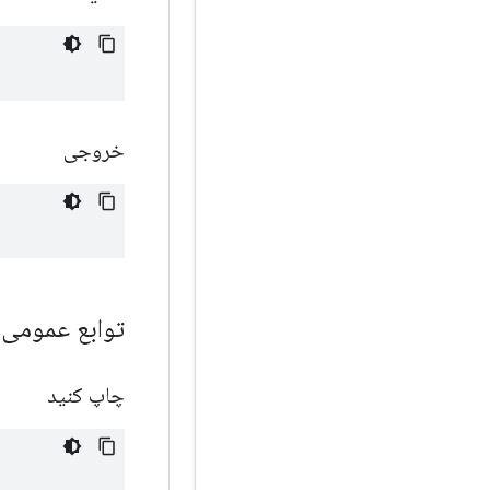
خروجی
توابع عمومی
چاپ کنید