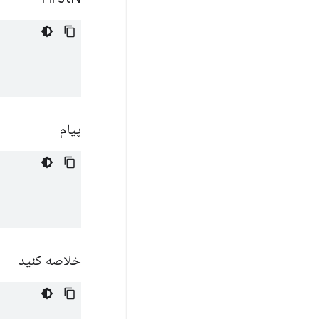
پیام
خلاصه کنید