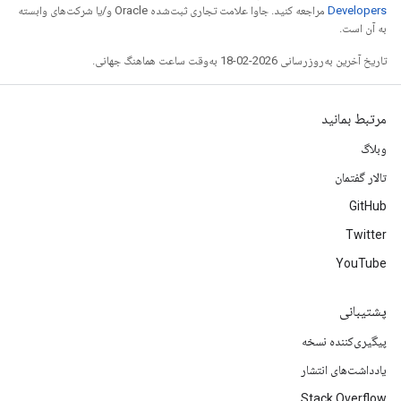
Developers‏
مراجعه کنید. جاوا علامت تجاری ثبت‌شده Oracle و/یا شرکت‌های وابسته
به آن است.
تاریخ آخرین به‌روزرسانی 2026-02-18 به‌وقت ساعت هماهنگ جهانی.
مرتبط بمانید
وبلاگ
تالار گفتمان
GitHub
Twitter
YouTube
پشتیبانی
پیگیری‌کننده نسخه
یادداشت‌های انتشار
Stack Overflow