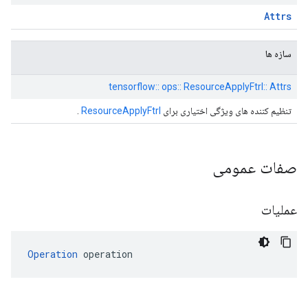
Attrs
سازه ها
tensorflow:: ops:: ResourceApplyFtrl:: Attrs
تنظیم کننده های ویژگی اختیاری برای
ResourceApplyFtrl
.
صفات عمومی
عملیات
Operation
 operation