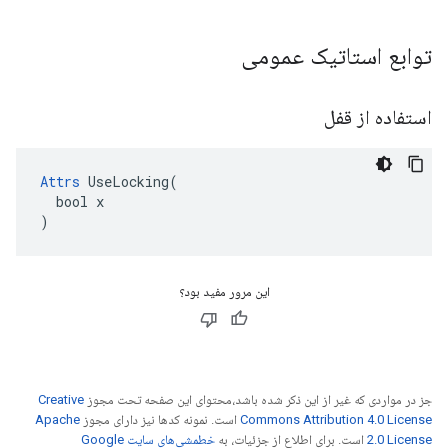
توابع استاتیک عمومی
استفاده از قفل
Attrs
 UseLocking(

  bool x

)
این مرور مفید بود؟
جز در مواردی که غیر از این ذکر شده باشد،‌محتوای این صفحه تحت مجوز
Creative
Commons Attribution 4.0 License
است. نمونه کدها نیز دارای مجوز
Apache
2.0 License
است. برای اطلاع از جزئیات، به
خطمشی‌های سایت Google