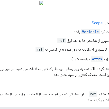
Scope
Variable
باشد.
.
ref
: تانسوری از مقادیر به روز شده برای کاهش به
ref
.
(به
Attrs
مراجعه کنید):
use_locking: اگر True باشد، به روز رسانی توسط یک قفل محافظت می شود. در غ
ن است اختلاف کمتری از خود نشان دهد.
 مشابه
ref
. برای عملیاتی که می‌خواهند پس از انجام به‌روزرسانی از مقادیر 
ت بازگردانده شد.