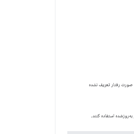
یر این صورت رفتار تعریف نشده
به‌روزشده استفاده کنند،