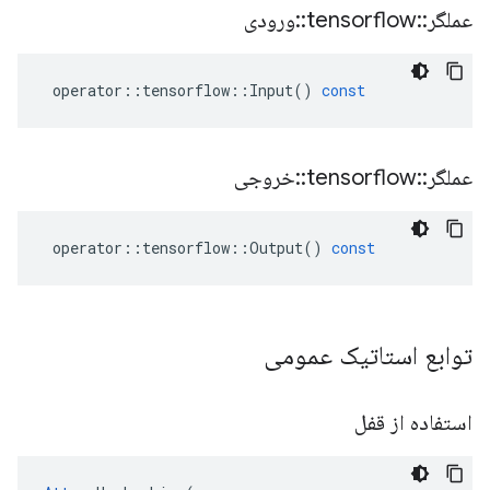
عملگر
::
tensorflow
::
ورودی
operator
::
tensorflow
::
Input
()
const
عملگر
::
tensorflow
::
خروجی
operator
::
tensorflow
::
Output
()
const
توابع استاتیک عمومی
استفاده از قفل