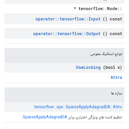
::tensorflow::Node *
operator
::
tensorflow
::
Input
() const
operator
::
tensorflow
::
Output
() const
توابع استاتیک عمومی
Use
Locking
(bool x)
Attrs
سازه ها
tensorflow:: ops:: SparseApplyAdagradDA:: Attrs
تنظیم کننده های ویژگی اختیاری برای
SparseApplyAdagradDA
.