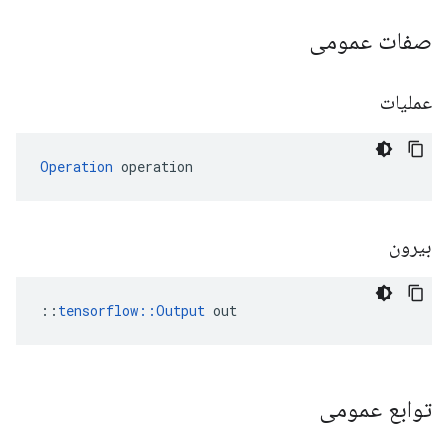
صفات عمومی
عملیات
Operation
 operation
بیرون
::
tensorflow::Output
 out
توابع عمومی