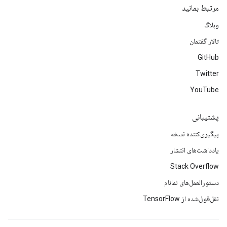
مرتبط بمانید
وبلاگ
تالار گفتمان
GitHub
Twitter
YouTube
پشتیبانی
پیگیری‌کننده نسخه
یادداشت‌های انتشار
Stack Overflow
دستورالعمل‌های نمانام
نقل‌قول‌شده از TensorFlow