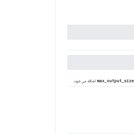
max_output_size
اضافه می شود.