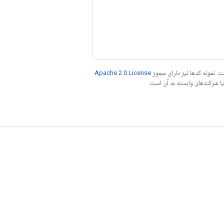
. نمونه کدها نیز دارای مجوز
Apache 2.0 License