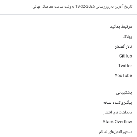
تاریخ آخرین به‌روزرسانی 2026-02-18 به‌وقت ساعت هماهنگ جهانی.
مرتبط بمانید
وبلاگ
تالار گفتمان
GitHub
Twitter
YouTube
پشتیبانی
پیگیری‌کننده نسخه
یادداشت‌های انتشار
Stack Overflow
دستورالعمل‌های نمانام