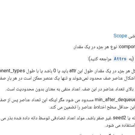
Scope
جزء در یک مقدار.
(به
Attrs
مراجعه کنید):
بالای تعداد عناصر در این صف. اعداد منفی به معنای بدون محدودیت است.
min_after_dequeue: Dequeue مسدود می شود مگر اینکه این تعداد عناص
این حداقل سطح اختلاط عناصر را تضمین می کند.
seed: اگر دانه یا seed2 غیر صفر باشد، مولد اعداد تصادفی توسط دانه داده شده
ستفاده می شود.