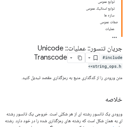
توابع عمومی
توابع استاتیک عمومی
سازه ها
صفات عمومی
عملیات
جریان تنسور
::
عملیات
::
Unicode
Transcode
#include
<string_ops.h>
متن ورودی را از کدگذاری منبع به رمزگذاری مقصد تبدیل کنید.
خلاصه
ورودی یک تانسور رشته ای از هر شکلی است. خروجی یک تانسور رشته
ای به همان شکل است که رشته های رمزگذاری شده را در خود دارد. رشته