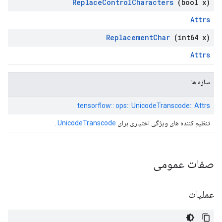
Replace
Control
Characters
(bool x)
Attrs
Replacement
Char
(int64 x)
Attrs
سازه ها
tensorflow:: ops:: UnicodeTranscode:: Attrs
تنظیم کننده های ویژگی اختیاری برای
UnicodeTranscode
.
صفات عمومی
عملیات