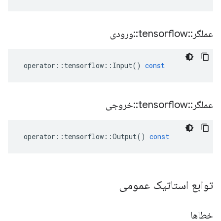
عملگر
::
tensorflow
::
ورودی
operator
::
tensorflow
::
Input
()
const
عملگر
::
tensorflow
::
خروجی
operator
::
tensorflow
::
Output
()
const
توابع استاتیک عمومی
خطاها