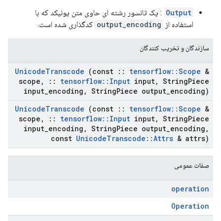
Output
: یک تانسور رشته ای حاوی متن یونیکد که با
استفاده از
output_encoding
کدگذاری شده است.
سازندگان و تخریب کنندگان
Unicode
Transcode
(const
::
tensorflow
::
Scope
&
scope
,
::
tensorflow
::
Input
input
,
String
Piece
input
_
encoding
,
String
Piece output
_
encoding)
Unicode
Transcode
(const
::
tensorflow
::
Scope
&
scope
,
::
tensorflow
::
Input
input
,
String
Piece
input
_
encoding
,
String
Piece output
_
encoding
,
const
Unicode
Transcode
::
Attrs
& attrs)
صفات عمومی
operation
Operation