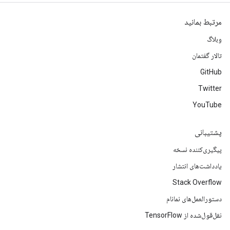
مرتبط بمانید
وبلاگ
تالار گفتمان
GitHub
Twitter
YouTube
پشتیبانی
پیگیری‌کننده نسخه
یادداشت‌های انتشار
Stack Overflow
دستورالعمل‌های نمانام
نقل‌قول‌شده از TensorFlow