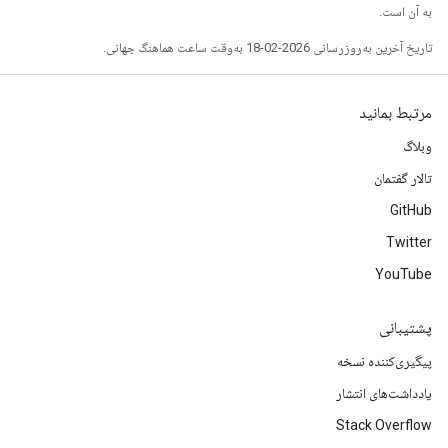
به آن است.
تاریخ آخرین به‌روزرسانی 2026-02-18 به‌وقت ساعت هماهنگ جهانی.
مرتبط بمانید
وبلاگ
تالار گفتمان
GitHub
Twitter
YouTube
پشتیبانی
پیگیری‌کننده نسخه
یادداشت‌های انتشار
Stack Overflow