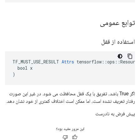
توابع عمومی
استفاده از قفل
TF_MUST_USE_RESULT 
Attrs
 tensorflow::ops::Resource
  bool x

)
اگر True باشد، تفریق با یک قفل محافظت می شود. در غیر این صورت
رفتار تعریف نشده است، اما ممکن است اختلاف کمتری از خود نشان دهد.
پیش فرض به نادرست
این مرور مفید بود؟