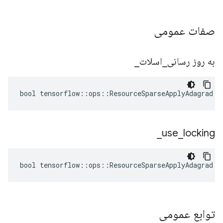
صفات عمومی
_
اسلات
_
به روز رسانی
bool tensorflow::ops::ResourceSparseApplyAdagrad::
_
use
_
locking
bool tensorflow::ops::ResourceSparseApplyAdagrad::
توابع عمومی