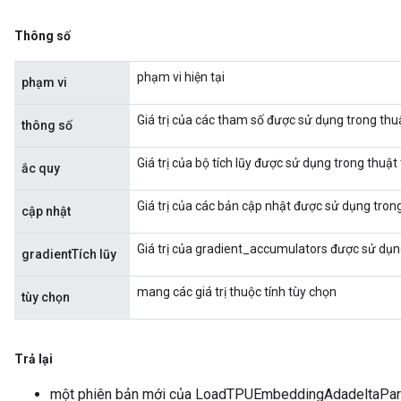
Thông số
phạm vi hiện tại
phạm vi
Giá trị của các tham số được sử dụng trong thu
thông số
Giá trị của bộ tích lũy được sử dụng trong thuật
ắc quy
Giá trị của các bản cập nhật được sử dụng tron
cập nhật
Giá trị của gradient_accumulators được sử dụng
gradientTích lũy
mang các giá trị thuộc tính tùy chọn
tùy chọn
Trả lại
một phiên bản mới của LoadTPUEmbeddingAdadeltaP