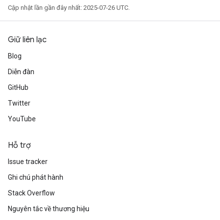
Cập nhật lần gần đây nhất: 2025-07-26 UTC.
Giữ liên lạc
Blog
Diễn đàn
GitHub
Twitter
YouTube
Hỗ trợ
Issue tracker
Ghi chú phát hành
Stack Overflow
Nguyên tắc về thương hiệu