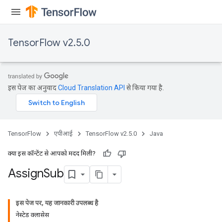
TensorFlow v2.5.0
इस पेज का अनुवाद
Cloud Translation API
से किया गया है.
TensorFlow
एपीआई
TensorFlow v2.5.0
Java
क्या इस कॉन्टेंट से आपको मदद मिली?
Assign
Sub
इस पेज पर, यह जानकारी उपलब्ध है
नेस्टेड क्लासेस