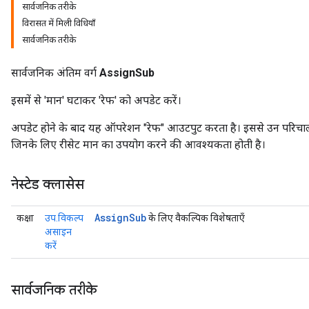
सार्वजनिक तरीके
विरासत में मिली विधियाँ
सार्वजनिक तरीके
सार्वजनिक अंतिम वर्ग
AssignSub
इसमें से 'मान' घटाकर 'रेफ' को अपडेट करें।
अपडेट होने के बाद यह ऑपरेशन "रेफ" आउटपुट करता है। इससे उन परिचालन
जिनके लिए रीसेट मान का उपयोग करने की आवश्यकता होती है।
नेस्टेड क्लासेस
Assign
Sub
कक्षा
उप.विकल्प
के लिए वैकल्पिक विशेषताएँ
असाइन
करें
सार्वजनिक तरीके