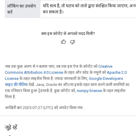
यदि सत्य है, तो घटाव को ताले द्वारा संरक्षित किया जाएगा; अ
लॉकिंग का उपयोग
कर सकता है।
करें
क्या इस कॉन्टेंट से आपको मदद मिली?
जब तक कुछ अलग से न बताया जाए, तब तक इस पेज के कॉन्टेंट को
Creative
Commons Attribution 4.0 License
के तहत और कोड के नमूनों को
Apache 2.0
License
के तहत लाइसेंस मिला है. ज़्यादा जानकारी के लिए,
Google Developers
साइट की नीतियां
देखें. Java, Oracle का और/या इसके तहत काम करने वाली कंपनियों का
एक रजिस्टर किया हुआ ट्रेडमार्क है. कुछ कॉन्टेंट को,
numpy license
के तहत लाइसेंस
मिला है.
आखिरी बार 2025-07-27 (UTC) को अपडेट किया गया.
जुड़े रहें