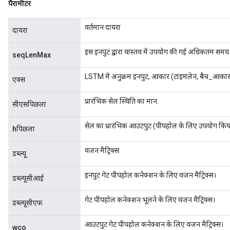
पैरामीटर
वर्तमान दायरा
दायरा
इस इनपुट द्वारा वास्तव में उपयोग की गई अधिकतम समय अव
seqLenMax
LSTM में अनुक्रम इनपुट, आकार (टाइमलेन, बैच_आक
एक्स
प्रारंभिक सेल स्थिति का मान.
सीएसपिछला
सेल का प्रारंभिक आउटपुट (पीपहोल के लिए उपयोग किय
hपिछला
वजन मैट्रिक्स.
डब्ल्यू
इनपुट गेट पीपहोल कनेक्शन के लिए वजन मैट्रिक्स।
डब्ल्यूसीआई
गेट पीपहोल कनेक्शन भूलने के लिए वजन मैट्रिक्स।
डब्ल्यूसीएफ
आउटपुट गेट पीपहोल कनेक्शन के लिए वजन मैट्रिक्स।
wco