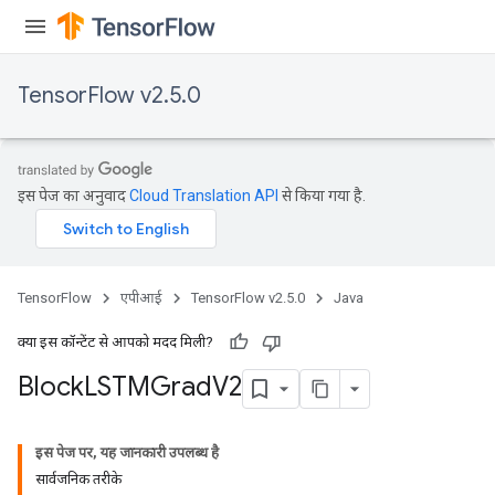
TensorFlow v2.5.0
इस पेज का अनुवाद
Cloud Translation API
से किया गया है.
TensorFlow
एपीआई
TensorFlow v2.5.0
Java
क्या इस कॉन्टेंट से आपको मदद मिली?
Block
LSTMGrad
V2
इस पेज पर, यह जानकारी उपलब्ध है
सार्वजनिक तरीके