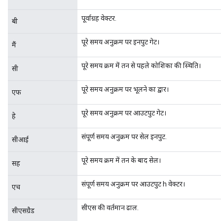
पूर्वाग्रह वेक्टर.
बी
पूरे समय अनुक्रम पर इनपुट गेट।
मैं
पूरे समय क्रम में तन से पहले कोशिका की स्थिति।
सी
पूरे समय अनुक्रम पर भूलने का द्वार।
एफ
पूरे समय अनुक्रम पर आउटपुट गेट।
हे
संपूर्ण समय अनुक्रम पर सेल इनपुट.
सीआई
पूरे समय क्रम में तन के बाद सेल।
सह
संपूर्ण समय अनुक्रम पर आउटपुट h वेक्टर।
एच
सीएस की वर्तमान ढाल.
सीएसग्रैड