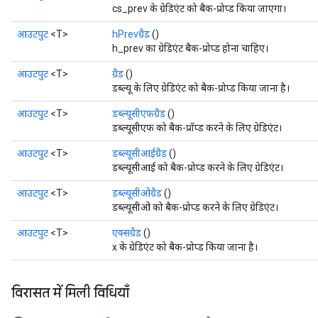
cs_prev के ग्रेडिएंट को बैक-प्रोप्ड किया जाएगा।
आउटपुट
<T>
hPrevग्रैड
()
h_prev का ग्रेडिएंट बैक-प्रोप्ड होना चाहिए।
आउटपुट
<T>
ग्रैड
()
डब्ल्यू के लिए ग्रेडिएंट को बैक-प्रोप्ड किया जाना है।
आउटपुट
<T>
डब्ल्यूसीएफग्रैड
()
Flush
डब्ल्यूसीएफ को बैक-प्रॉप्ड करने के लिए ग्रेडिएंट।
आउटपुट
<T>
डब्ल्यूसीआईग्रैड
()
डब्ल्यूसीआई को बैक-प्रोप्ड करने के लिए ग्रेडिएंट।
eHandleOp
आउटपुट
<T>
डब्ल्यूसीओग्रैड
()
डब्ल्यूसीओ को बैक-प्रोप्ड करने के लिए ग्रेडिएंट।
ureSplit
आउटपुट
<T>
एक्सग्रैड
()
x के ग्रेडिएंट को बैक-प्रोप्ड किया जाना है।
विरासत में मिली विधियाँ