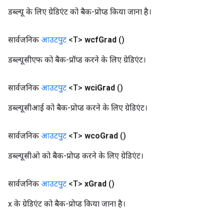
डब्ल्यू के लिए ग्रेडिएंट को बैक-प्रोप्ड किया जाना है।
सार्वजनिक
आउटपुट
<T>
wcf
Grad
()
डब्ल्यूसीएफ को बैक-प्रॉप्ड करने के लिए ग्रेडिएंट।
Batch
सार्वजनिक
आउटपुट
<T>
wci
Grad
()
atch
डब्ल्यूसीआई को बैक-प्रोप्ड करने के लिए ग्रेडिएंट।
सार्वजनिक
आउटपुट
<T>
wco
Grad
()
डब्ल्यूसीओ को बैक-प्रोप्ड करने के लिए ग्रेडिएंट।
सार्वजनिक
आउटपुट
<T>
x
Grad
()
x के ग्रेडिएंट को बैक-प्रोप्ड किया जाना है।