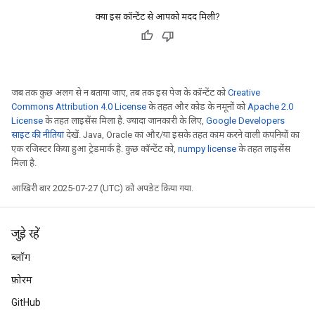
क्या इस कॉन्टेंट से आपको मदद मिली?
जब तक कुछ अलग से न बताया जाए, तब तक इस पेज के कॉन्टेंट को
Creative
Commons Attribution 4.0 License
के तहत और कोड के नमूनों को
Apache 2.0
License
के तहत लाइसेंस मिला है. ज़्यादा जानकारी के लिए,
Google Developers
साइट की नीतियां
देखें. Java, Oracle का और/या इसके तहत काम करने वाली कंपनियों का
एक रजिस्टर किया हुआ ट्रेडमार्क है. कुछ कॉन्टेंट को,
numpy license
के तहत लाइसेंस
मिला है.
आखिरी बार 2025-07-27 (UTC) को अपडेट किया गया.
जुड़े रहें
ब्लॉग
फ़ोरम
GitHub