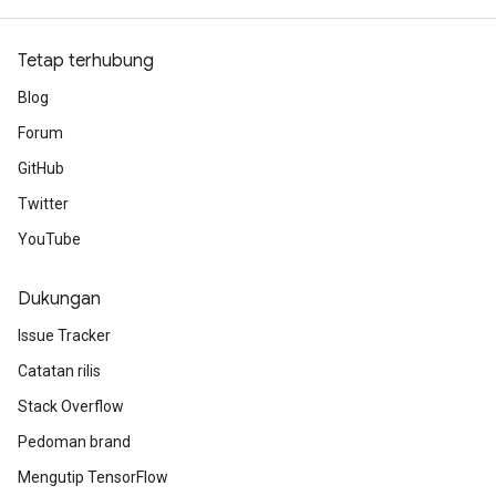
Tetap terhubung
Blog
Forum
GitHub
Twitter
YouTube
Dukungan
Issue Tracker
Catatan rilis
Stack Overflow
Pedoman brand
Mengutip TensorFlow