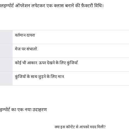
म्पोर्ट ऑपरेशन लपेटकर एक क्लास बनाने की फ़ैक्टरी विधि।
वर्तमान दायरा
मेज पर संभालो.
कोई भी आकार. ऊपर देखने के लिए कुंजियाँ.
कुंजियों के साथ जुड़ने के लिए मान.
म्पोर्ट का एक नया उदाहरण
क्या इस कॉन्टेंट से आपको मदद मिली?