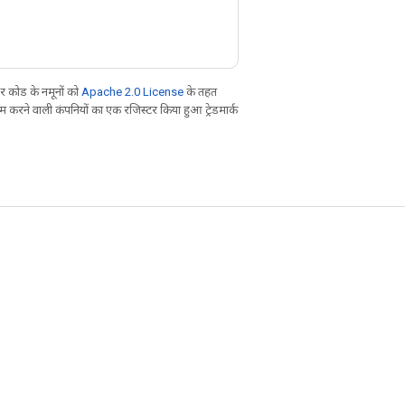
 कोड के नमूनों को
Apache 2.0 License
के तहत
करने वाली कंपनियों का एक रजिस्टर किया हुआ ट्रेडमार्क