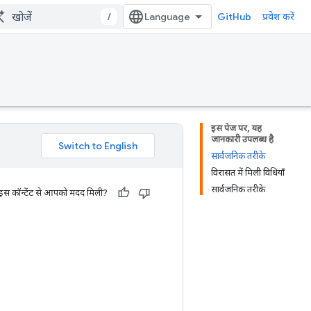
/
GitHub
प्रवेश करें
इस पेज पर, यह
जानकारी उपलब्ध है
सार्वजनिक तरीके
विरासत में मिली विधियाँ
सार्वजनिक तरीके
 इस कॉन्टेंट से आपको मदद मिली?