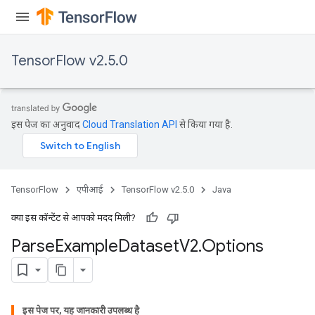
TensorFlow v2.5.0
इस पेज का अनुवाद
Cloud Translation API
से किया गया है.
TensorFlow
एपीआई
TensorFlow v2.5.0
Java
क्या इस कॉन्टेंट से आपको मदद मिली?
Parse
Example
Dataset
V2
.
Options
इस पेज पर, यह जानकारी उपलब्ध है