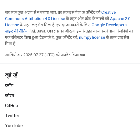
जब तक कुछ अलग से न बताया जाए, तब तक इस पेज के कॉन्टेंट को
Creative
Commons Attribution 4.0 License
के तहत और कोड के नमूनों को
Apache 2.0
License
के तहत लाइसेंस मिला है. ज़्यादा जानकारी के लिए,
Google Developers
साइट की नीतियां
देखें. Java, Oracle का और/या इसके तहत काम करने वाली कंपनियों का
एक रजिस्टर किया हुआ ट्रेडमार्क है. कुछ कॉन्टेंट को,
numpy license
के तहत लाइसेंस
मिला है.
आखिरी बार 2025-07-27 (UTC) को अपडेट किया गया.
जुड़े रहें
ब्लॉग
फ़ोरम
GitHub
Twitter
YouTube