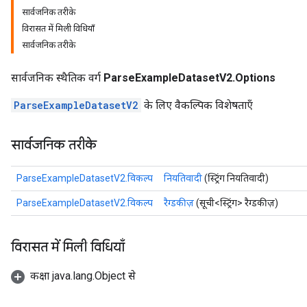
सार्वजनिक तरीके
विरासत में मिली विधियाँ
सार्वजनिक तरीके
सार्वजनिक स्थैतिक वर्ग
ParseExampleDatasetV2.Options
ParseExampleDatasetV2
के लिए वैकल्पिक विशेषताएँ
सार्वजनिक तरीके
ParseExampleDatasetV2.विकल्प
नियतिवादी
(स्ट्रिंग नियतिवादी)
ParseExampleDatasetV2.विकल्प
रैग्डकीज़
(सूची<स्ट्रिंग> रैग्डकीज़)
विरासत में मिली विधियाँ
ize
कक्षा java.lang.Object से