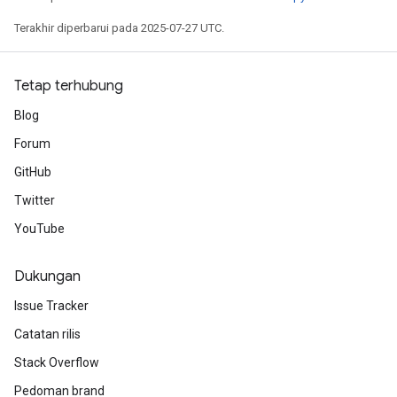
Terakhir diperbarui pada 2025-07-27 UTC.
Tetap terhubung
Blog
Forum
GitHub
Twitter
YouTube
Dukungan
Issue Tracker
Catatan rilis
Stack Overflow
Pedoman brand