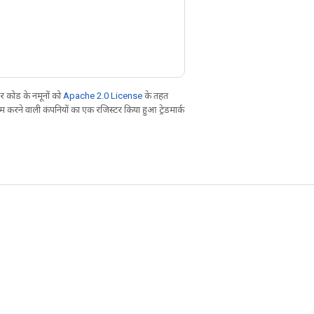
 कोड के नमूनों को
Apache 2.0 License
के तहत
करने वाली कंपनियों का एक रजिस्टर किया हुआ ट्रेडमार्क