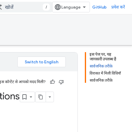
/
GitHub
प्रवेश करें
इस पेज पर, यह
जानकारी उपलब्ध है
सार्वजनिक तरीके
विरासत में मिली विधियाँ
सार्वजनिक तरीके
 इस कॉन्टेंट से आपको मदद मिली?
tions