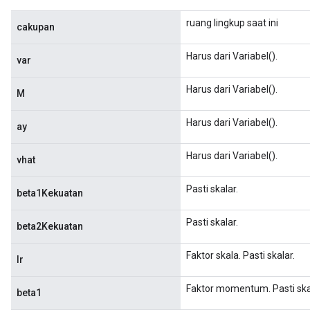
ruang lingkup saat ini
cakupan
Harus dari Variabel().
var
Harus dari Variabel().
M
Harus dari Variabel().
ay
Harus dari Variabel().
vhat
Pasti skalar.
beta1Kekuatan
Pasti skalar.
beta2Kekuatan
Faktor skala. Pasti skalar.
lr
Faktor momentum. Pasti ska
beta1