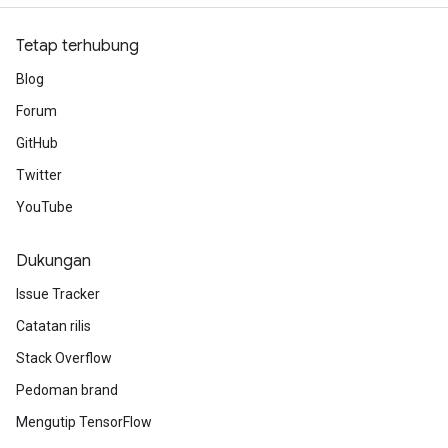
Tetap terhubung
Blog
Forum
GitHub
Twitter
YouTube
Dukungan
Issue Tracker
Catatan rilis
Stack Overflow
Pedoman brand
Mengutip TensorFlow