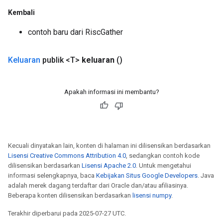
Kembali
contoh baru dari RiscGather
Keluaran
publik <T>
keluaran
()
Apakah informasi ini membantu?
Kecuali dinyatakan lain, konten di halaman ini dilisensikan berdasarkan
Lisensi Creative Commons Attribution 4.0
, sedangkan contoh kode
dilisensikan berdasarkan
Lisensi Apache 2.0
. Untuk mengetahui
informasi selengkapnya, baca
Kebijakan Situs Google Developers
. Java
adalah merek dagang terdaftar dari Oracle dan/atau afiliasinya.
Beberapa konten dilisensikan berdasarkan
lisensi numpy
.
Terakhir diperbarui pada 2025-07-27 UTC.