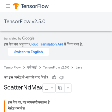
TensorFlow v2.5.0
इस पेज का अनुवाद
Cloud Translation API
से किया गया है.
TensorFlow
एपीआई
TensorFlow v2.5.0
Java
क्या इस कॉन्टेंट से आपको मदद मिली?
Scatter
Nd
Max
इस पेज पर, यह जानकारी उपलब्ध है
नेस्टेड क्लासेस