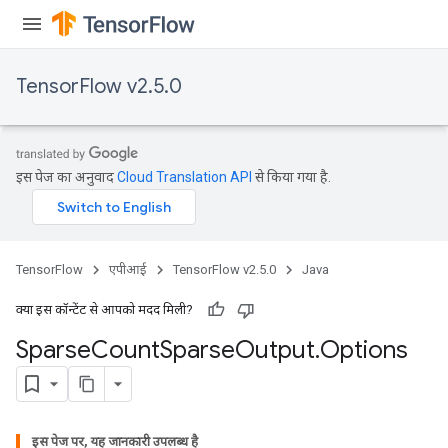
TensorFlow v2.5.0
इस पेज का अनुवाद
Cloud Translation API
से किया गया है.
TensorFlow
एपीआई
TensorFlow v2.5.0
Java
क्या इस कॉन्टेंट से आपको मदद मिली?
Sparse
Count
Sparse
Output
.
Options
इस पेज पर, यह जानकारी उपलब्ध है