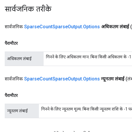
सार्वजनिक तरीके
सार्वजनिक
Sparse
Count
Sparse
Output
.
Options
अधिकतम लंबाई
पैरामीटर
गिनने के लिए अधिकतम मान. बिना किसी अधिकतम के -1 
अधिकतम लंबाई
सार्वजनिक
Sparse
Count
Sparse
Output
.
Options
न्यूनतम लंबाई
(लं
पैरामीटर
गिनने के लिए न्यूनतम मूल्य. बिना किसी न्यूनतम राशि के -1 
न्यूनतम लंबाई