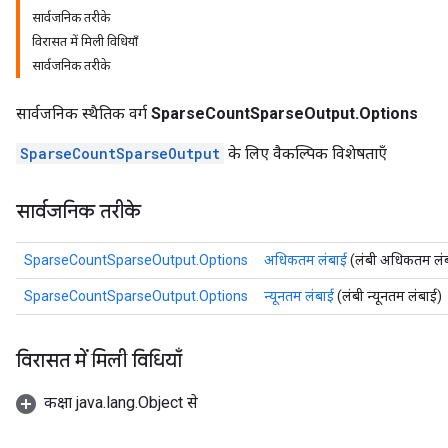
सार्वजनिक तरीके
विरासत में मिली विधियाँ
सार्वजनिक तरीके
सार्वजनिक स्थैतिक वर्ग
SparseCountSparseOutput.Options
SparseCountSparseOutput
के लिए वैकल्पिक विशेषताएँ
सार्वजनिक तरीके
SparseCountSparseOutput.Options
अधिकतम लंबाई
(लंबी अधिकतम लं
SparseCountSparseOutput.Options
न्यूनतम लंबाई
(लंबी न्यूनतम लंबाई)
विरासत में मिली विधियाँ
कक्षा java.lang.Object से