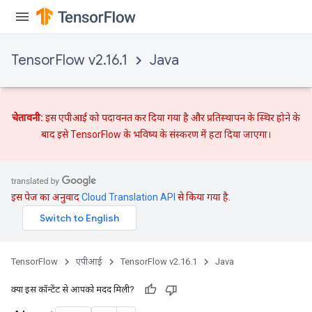
TensorFlow v2.16.1
Java
चेतावनी:
इस एपीआई को पदावनत कर दिया गया है और
प्रतिस्थापन
के स्थिर होने के
बाद इसे TensorFlow के भविष्य के संस्करण में हटा दिया जाएगा।
इस पेज का अनुवाद
Cloud Translation API
से किया गया है.
TensorFlow
एपीआई
TensorFlow v2.16.1
Java
क्या इस कॉन्टेंट से आपको मदद मिली?