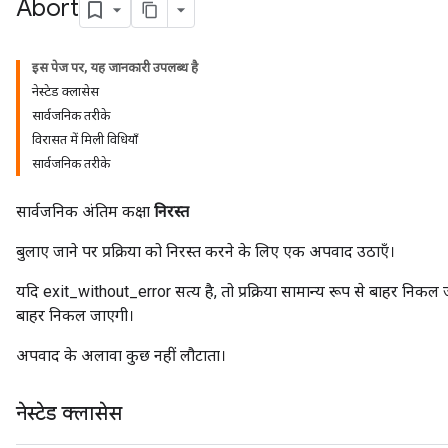
Abort
इस पेज पर, यह जानकारी उपलब्ध है
नेस्टेड क्लासेस
rs
सार्वजनिक तरीके
विरासत में मिली विधियाँ
सार्वजनिक तरीके
सार्वजनिक अंतिम कक्षा
निरस्त
बुलाए जाने पर प्रक्रिया को निरस्त करने के लिए एक अपवाद उठाएँ।
यदि exit_without_error सत्य है, तो प्रक्रिया सामान्य रूप से बाहर न
बाहर निकल जाएगी।
अपवाद के अलावा कुछ नहीं लौटाता।
नेस्टेड क्लासेस