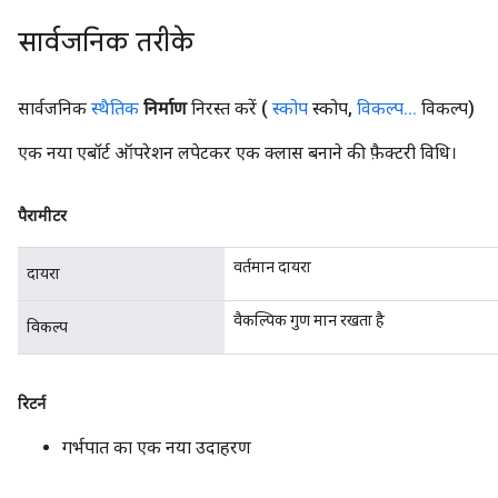
सार्वजनिक तरीके
सार्वजनिक
स्थैतिक
निर्माण
निरस्त करें (
स्कोप
स्कोप
,
विकल्प
.
.
.
विकल्प)
एक नया एबॉर्ट ऑपरेशन लपेटकर एक क्लास बनाने की फ़ैक्टरी विधि।
पैरामीटर
वर्तमान दायरा
दायरा
वैकल्पिक गुण मान रखता है
विकल्प
t
रिटर्न
गर्भपात का एक नया उदाहरण