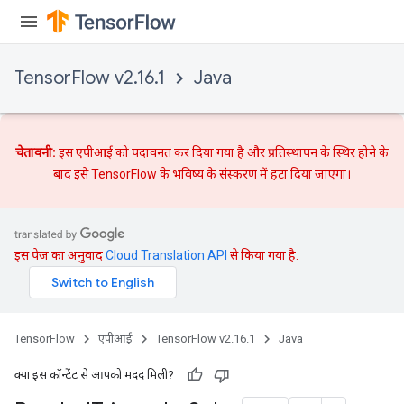
TensorFlow v2.16.1
Java
चेतावनी:
इस एपीआई को पदावनत कर दिया गया है और
प्रतिस्थापन
के स्थिर होने के
बाद इसे TensorFlow के भविष्य के संस्करण में हटा दिया जाएगा।
इस पेज का अनुवाद
Cloud Translation API
से किया गया है.
TensorFlow
एपीआई
TensorFlow v2.16.1
Java
क्या इस कॉन्टेंट से आपको मदद मिली?