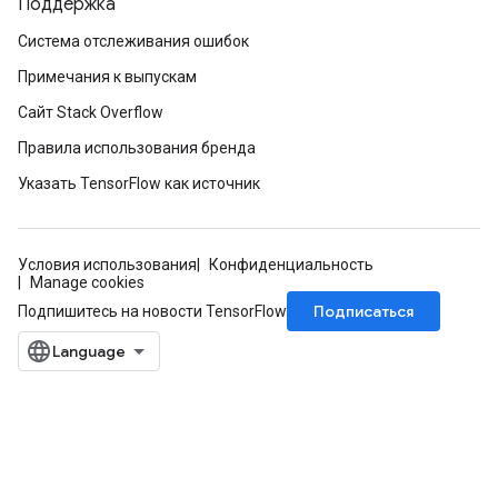
Поддержка
Система отслеживания ошибок
Примечания к выпускам
Сайт Stack Overflow
Правила использования бренда
Указать TensorFlow как источник
Условия использования
Конфиденциальность
Manage cookies
Подписаться
Подпишитесь на новости TensorFlow