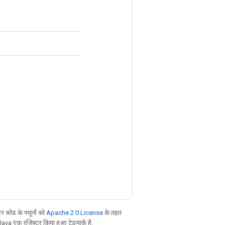
 कोड के नमूनों को
Apache 2.0 License
के तहत
Java एक रजिस्टर किया हुआ ट्रेडमार्क है.