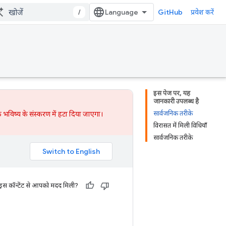
/
GitHub
प्रवेश करें
इस पेज पर, यह
जानकारी उपलब्ध है
सार्वजनिक तरीके
 भविष्य के संस्करण में हटा दिया जाएगा।
विरासत में मिली विधियाँ
सार्वजनिक तरीके
 इस कॉन्टेंट से आपको मदद मिली?