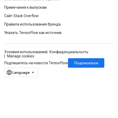
Примечания к выпускам
Сайт Stack Overflow
Правила использования бренда
Указать TensorFlow как источник
Условия использования
Конфиденциальность
Manage cookies
Подписаться
Подпишитесь на новости TensorFlow