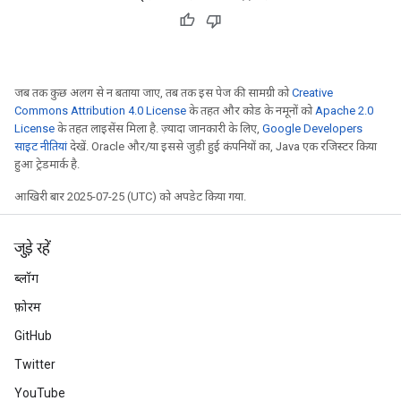
जब तक कुछ अलग से न बताया जाए, तब तक इस पेज की सामग्री को
Creative
Commons Attribution 4.0 License
के तहत और कोड के नमूनों को
Apache 2.0
License
के तहत लाइसेंस मिला है. ज़्यादा जानकारी के लिए,
Google Developers
साइट नीतियां
देखें. Oracle और/या इससे जुड़ी हुई कंपनियों का, Java एक रजिस्टर किया
हुआ ट्रेडमार्क है.
आखिरी बार 2025-07-25 (UTC) को अपडेट किया गया.
जुड़े रहें
ब्लॉग
फ़ोरम
GitHub
Twitter
YouTube