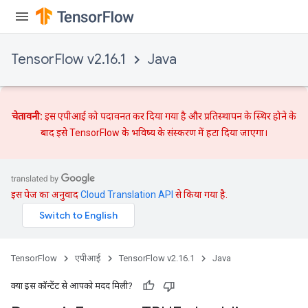
TensorFlow v2.16.1
Java
चेतावनी:
इस एपीआई को पदावनत कर दिया गया है और
प्रतिस्थापन
के स्थिर होने के
बाद इसे TensorFlow के भविष्य के संस्करण में हटा दिया जाएगा।
इस पेज का अनुवाद
Cloud Translation API
से किया गया है.
TensorFlow
एपीआई
TensorFlow v2.16.1
Java
क्या इस कॉन्टेंट से आपको मदद मिली?
ryTensorBatch