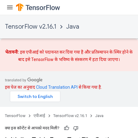
TensorFlow v2.16.1
Java
चेतावनी:
इस एपीआई को पदावनत कर दिया गया है और
प्रतिस्थापन
के स्थिर होने के
बाद इसे TensorFlow के भविष्य के संस्करण में हटा दिया जाएगा।
इस पेज का अनुवाद
Cloud Translation API
से किया गया है.
TensorFlow
एपीआई
TensorFlow v2.16.1
Java
क्या इस कॉन्टेंट से आपको मदद मिली?