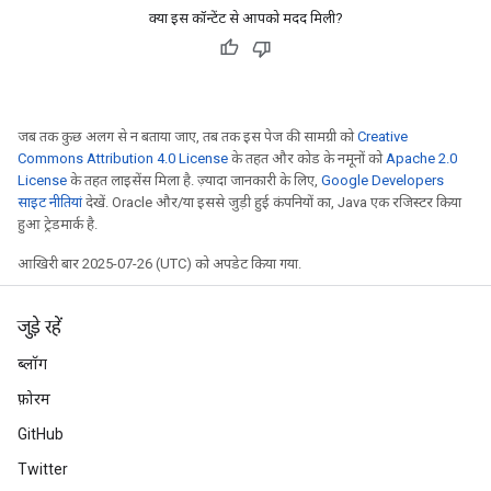
क्या इस कॉन्टेंट से आपको मदद मिली?
जब तक कुछ अलग से न बताया जाए, तब तक इस पेज की सामग्री को
Creative
Commons Attribution 4.0 License
के तहत और कोड के नमूनों को
Apache 2.0
License
के तहत लाइसेंस मिला है. ज़्यादा जानकारी के लिए,
Google Developers
साइट नीतियां
देखें. Oracle और/या इससे जुड़ी हुई कंपनियों का, Java एक रजिस्टर किया
हुआ ट्रेडमार्क है.
आखिरी बार 2025-07-26 (UTC) को अपडेट किया गया.
जुड़े रहें
ब्लॉग
फ़ोरम
GitHub
Twitter